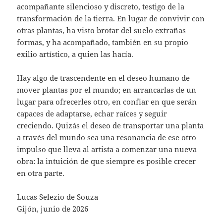
acompañante silencioso y discreto, testigo de la
transformación de la tierra. En lugar de convivir con
otras plantas, ha visto brotar del suelo extrañas
formas, y ha acompañado, también en su propio
exilio artístico, a quien las hacía.
Hay algo de trascendente en el deseo humano de
mover plantas por el mundo; en arrancarlas de un
lugar para ofrecerles otro, en confiar en que serán
capaces de adaptarse, echar raíces y seguir
creciendo. Quizás el deseo de transportar una planta
a través del mundo sea una resonancia de ese otro
impulso que lleva al artista a comenzar una nueva
obra: la intuición de que siempre es posible crecer
en otra parte.
Lucas Selezio de Souza
Gijón, junio de 2026