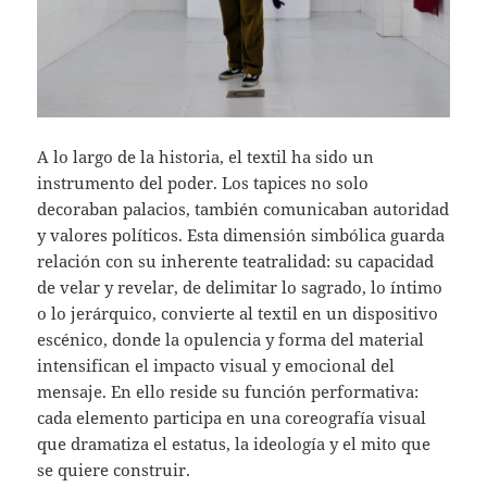
A lo largo de la historia, el textil ha sido un
instrumento del poder. Los tapices no solo
decoraban palacios, también comunicaban autoridad
y valores políticos. Esta dimensión simbólica guarda
relación con su inherente teatralidad: su capacidad
de velar y revelar, de delimitar lo sagrado, lo íntimo
o lo jerárquico, convierte al textil en un dispositivo
escénico, donde la opulencia y forma del material
intensifican el impacto visual y emocional del
mensaje. En ello reside su función performativa:
cada elemento participa en una coreografía visual
que dramatiza el estatus, la ideología y el mito que
se quiere construir.