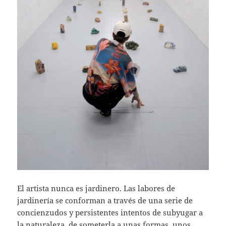
El artista nunca es jardinero. Las labores de
jardinería se conforman a través de una serie de
concienzudos y persistentes intentos de subyugar a
la naturaleza, de someterla a unas formas, unos