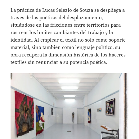
La práctica de Lucas Selezio de Souza se despliega a
través de las poéticas del desplazamiento,
situándose en las fricciones entre territorios para
rastrear los límites cambiantes del trabajo y la
identidad. Al emplear el textil no solo como soporte
material, sino también como lenguaje político, su
obra recupera la dimensión histórica de los haceres
textiles sin renunciar a su potencia poética.