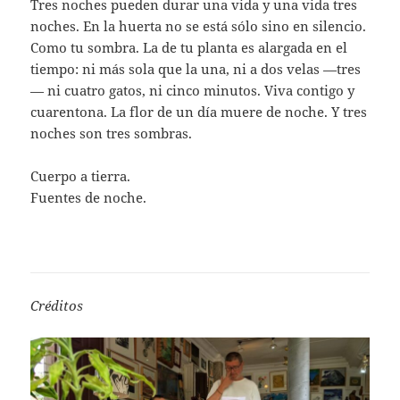
Tres noches pueden durar una vida y una vida tres
noches. En la huerta no se está sólo sino en silencio.
Como tu sombra. La de tu planta es alargada en el
tiempo: ni más sola que la una, ni a dos velas —tres
— ni cuatro gatos, ni cinco minutos. Viva contigo y
cuarentona. La flor de un día muere de noche. Y tres
noches son tres sombras.
Cuerpo a tierra.
Fuentes de noche.
Créditos