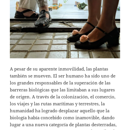
A pesar de su aparente inmovilidad, las plantas
también se mueven. El ser humano ha sido uno de
los grandes responsables de la superación de las
barreras biológicas que las limitaban a sus lugares
de origen. A través de la colonización, el comercio,
los viajes y las rutas marítimas y terrestres, la
humanidad ha logrado desplazar aquello que la
biología había concebido como inamovible, dando
lugar a una nueva categoría de plantas desterradas,