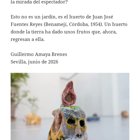
la mirada del espectador?
Esto no es un jardín, es el huerto de Juan José
Fuentes Reyes (Benamejí, Córdoba, 1954). Un huerto
donde la tierra ha dado unos frutos que, ahora,
regresan a ella.
Guillermo Amaya Brenes
Sevilla, junio de 2026