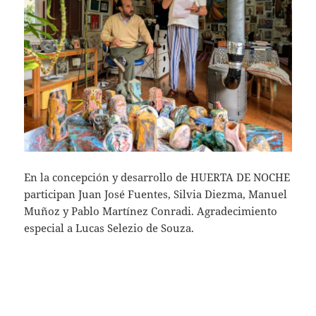
En la concepción y desarrollo de HUERTA DE NOCHE
participan Juan José Fuentes, Silvia Diezma, Manuel
Muñoz y Pablo Martínez Conradi. Agradecimiento
especial a Lucas Selezio de Souza.