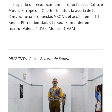
el respaldo de reconocimientos como la beca Culture
Moves Europe del Goethe-Institut, la ayuda de la
Convocatoria Propuestas VEGAP, el accésit en la III
Bienal Pluri-Identitats y la Beca Santander en el
Institut Valencià d’Art Modern (IVAM).
PRESENTA: Lucas Selezio de Souza