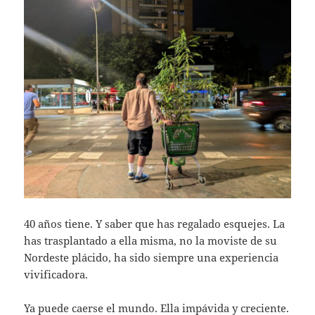
40 años tiene. Y saber que has regalado esquejes. La
has trasplantado a ella misma, no la moviste de su
Nordeste plácido, ha sido siempre una experiencia
vivificadora.
Ya puede caerse el mundo. Ella impávida y creciente.