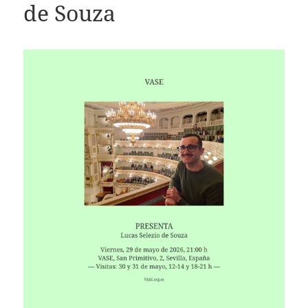
de Souza