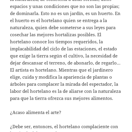
espacios y unas condiciones que no son las propias;
de dominarla. Esto no es un jardín, es un huerto. En
el huerto es el hortelano quien se entrega a la
naturaleza, quien debe someterse a sus leyes para
cosechar las mejores hortalizas posibles. El
hortelano conoce los tiempos requeridos, la
implacabilidad del ciclo de las estaciones, el estado
que exige la tierra según el cultivo, la necesidad de
dejar descansar el terreno, de abonarlo, de regarlo…
El artista es hortelano. Mientras que el jardinero
elige, cuida y modifica la apariencia de plantas o
árboles para complacer la mirada del espectador, la
labor del hortelano es la de aliarse con la naturaleza
para que la tierra ofrezca sus mejores alimentos.
¿Acaso alimenta el arte?
¿Debe ser, entonces, el hortelano complaciente con