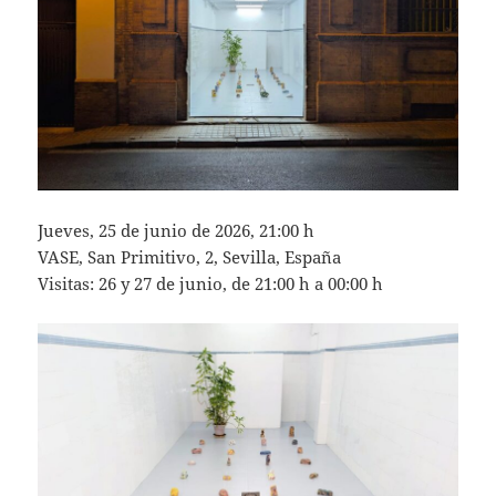
Jueves, 25 de junio de 2026, 21:00 h
VASE, San Primitivo, 2, Sevilla, España
Visitas: 26 y 27 de junio, de 21:00 h a 00:00 h