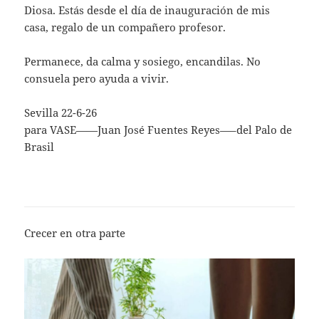
Diosa. Estás desde el día de inauguración de mis
casa, regalo de un compañero profesor.
Permanece, da calma y sosiego, encandilas. No
consuela pero ayuda a vivir.
Sevilla 22-6-26
para VASE——Juan José Fuentes Reyes—–del Palo de
Brasil
Crecer en otra parte