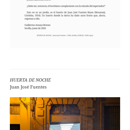
HUERTA DE NOCHE
Juan José Fuentes