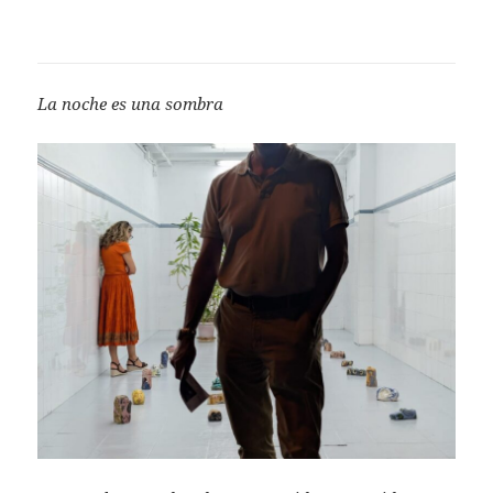
La noche es una sombra