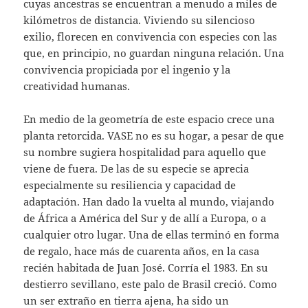
cuyas ancestras se encuentran a menudo a miles de
kilómetros de distancia. Viviendo su silencioso
exilio, florecen en convivencia con especies con las
que, en principio, no guardan ninguna relación. Una
convivencia propiciada por el ingenio y la
creatividad humanas.
En medio de la geometría de este espacio crece una
planta retorcida. VASE no es su hogar, a pesar de que
su nombre sugiera hospitalidad para aquello que
viene de fuera. De las de su especie se aprecia
especialmente su resiliencia y capacidad de
adaptación. Han dado la vuelta al mundo, viajando
de África a América del Sur y de allí a Europa, o a
cualquier otro lugar. Una de ellas terminó en forma
de regalo, hace más de cuarenta años, en la casa
recién habitada de Juan José. Corría el 1983. En su
destierro sevillano, este palo de Brasil creció. Como
un ser extraño en tierra ajena, ha sido un