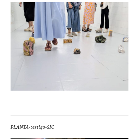
PLANTA-testigo-SIC