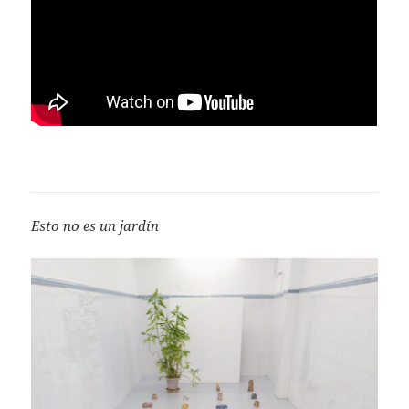
Esto no es un jardín