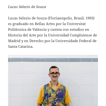
Lucas Selezio de Souza
Lucas Selezio de Souza (Florianópolis, Brasil, 1993)
es graduado en Bellas Artes por la Universitat
Politècnica de València y cuenta con estudios en
Historia del Arte por la Universidad Complutense de
Madrid y en Derecho por la Universidade Federal de
Santa Catarina.