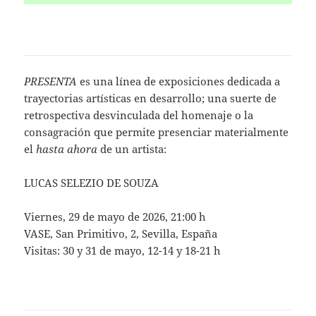
PRESENTA
es una línea de exposiciones dedicada a
trayectorias artísticas en desarrollo; una suerte de
retrospectiva desvinculada del homenaje o la
consagración que permite presenciar materialmente
el
hasta ahora
de un artista:
LUCAS SELEZIO DE SOUZA
Viernes, 29 de mayo de 2026, 21:00 h
VASE, San Primitivo, 2, Sevilla, España
Visitas: 30 y 31 de mayo, 12-14 y 18-21 h