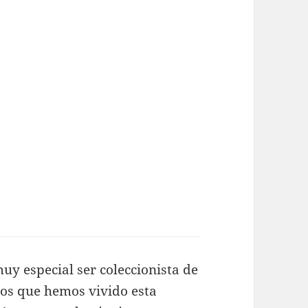
muy especial ser coleccionista de
los que hemos vivido esta