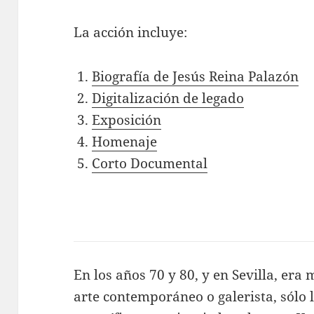
La acción incluye:
Biografía de Jesús Reina Palazón
Digitalización de legado
Exposición
Homenaje
Corto Documental
En los años 70 y 80, y en Sevilla, era 
arte contemporáneo o galerista, sólo 