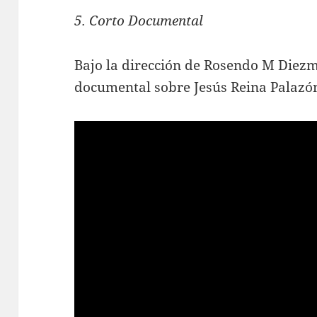
5. Corto Documental
Bajo la dirección de Rosendo M Diezm
documental sobre Jesús Reina Palazón