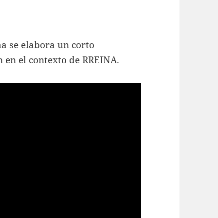
a se elabora un corto
 en el contexto de RREINA.