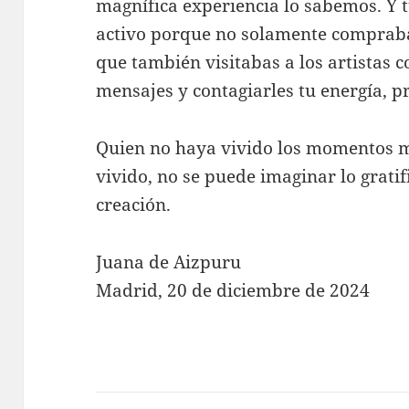
magnífica experiencia lo sabemos. Y t
activo porque no solamente comprab
que también visitabas a los artistas 
mensajes y contagiarles tu energía, p
Quien no haya vivido los momentos m
vivido, no se puede imaginar lo gratif
creación.
Juana de Aizpuru
Madrid, 20 de diciembre de 2024