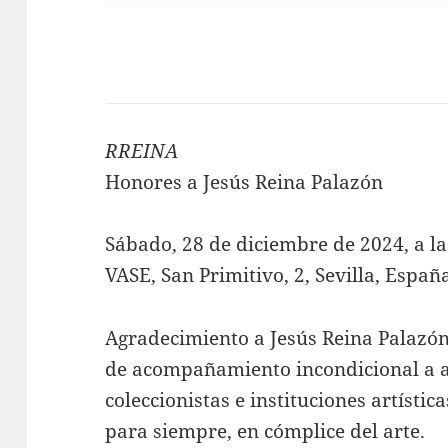
RREINA
Honores a Jesús Reina Palazón
Sábado, 28 de diciembre de 2024, a la
VASE, San Primitivo, 2, Sevilla, Españ
Agradecimiento a Jesús Reina Palazó
de acompañamiento incondicional a art
coleccionistas e instituciones artístic
para siempre, en cómplice del arte.