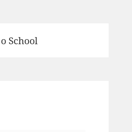
jo School